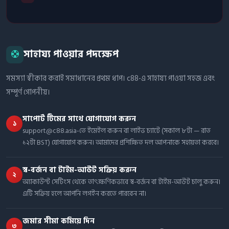
সাহায্য পাওয়ার পদক্ষেপ
সমস্যা স্বীকার করাই সমাধানের প্রথম ধাপ। c88-এ সাহায্য পাওয়া সহজ এবং
সম্পূর্ণ গোপনীয়।
সাপোর্ট টিমের সাথে যোগাযোগ করুন
১
support@c88.asia-
তে ইমেইল করুন বা লাইভ চ্যাটে (সকাল ৮টা — রাত
১২টা BST) যোগাযোগ করুন। আমাদের প্রশিক্ষিত দল আপনাকে সহায়তা করবে।
স্ব-বর্জন বা টাইম-আউট সক্রিয় করুন
২
অ্যাকাউন্ট সেটিংস থেকে তাৎক্ষণিকভাবে স্ব-বর্জন বা টাইম-আউট চালু করুন।
এটি সক্রিয় হলে আপনি লগইন করতে পারবেন না।
জমার সীমা কমিয়ে দিন
৩