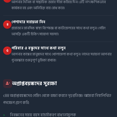
আপনার দৈনিক বা সাপ্তাহিক জমার সীমা কমিয়ে দিন। এটি তাৎক্ষণিকভাবে
কার্যকর হয় এবং অতিরিক্ত ব্যয় রোধ করে।
পেশাদার সহায়তা নিন
৪
প্রয়োজনে মানসিক স্বাস্থ্য বিশেষজ্ঞ বা কাউন্সেলরের সাথে কথা বলুন। গেমিং
আসক্তি একটি চিকিৎসাযোগ্য সমস্যা।
পরিবার ও বন্ধুদের সাথে কথা বলুন
৫
আপনার কাছের মানুষদের সাথে খোলামেলা কথা বলুন। তাদের সহায়তা আপনার
পুনরুদ্ধারে গুরুত্বপূর্ণ ভূমিকা রাখবে।
অপ্রাপ্তবয়স্কদের সুরক্ষা
c88 অপ্রাপ্তবয়স্কদের গেমিং থেকে রক্ষা করতে দৃঢ়প্রতিজ্ঞ। আমরা নিম্নলিখিত
পদক্ষেপ গ্রহণ করি:
নিবন্ধনের সময় বয়স যাচাইকরণ বাধ্যতামূলক