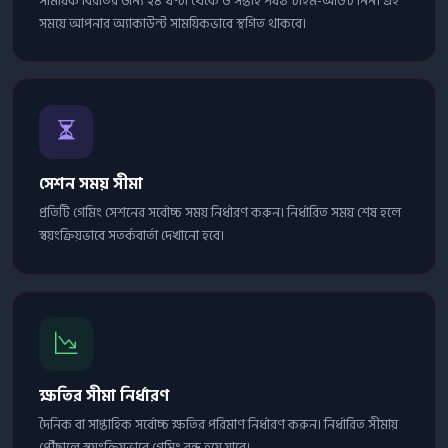
সাময়িক বিরতির জন্য ২৪ ঘণ্টা থেকে ৬ সপ্তাহ পর্যন্ত টাইম-আউট নিন। এই
সময়ে আপনার অ্যাকাউন্ট সাময়িকভাবে স্থগিত থাকবে।
সেশন সময় সীমা
প্রতিটি গেমিং সেশনের সর্বোচ্চ সময় নির্ধারণ করুন। নির্ধারিত সময় শেষ হলে
স্বয়ংক্রিয়ভাবে সতর্কবার্তা দেখানো হবে।
ক্ষতির সীমা নির্ধারণ
দৈনিক বা সাপ্তাহিক সর্বোচ্চ ক্ষতির পরিমাণ নির্ধারণ করুন। নির্ধারিত সীমায়