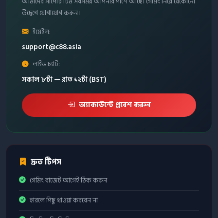
আমাদের সাপোর্ট টিম সবসময় আপনার পাশে আছে। গেমিং নিয়ে যেকোনো
উদ্বেগে যোগাযোগ করুন।
ইমেইল:
support@c88.asia
লাইভ চ্যাট:
সকাল ৮টা — রাত ১২টা (BST)
অ্যাকাউন্টে প্রবেশ করুন
দ্রুত টিপস
গেমিং বাজেট আগেই ঠিক করুন
হারলে পিছু ধাওয়া করবেন না