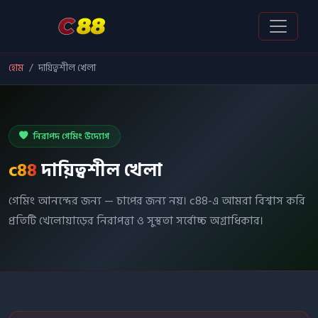
হোম
দায়িত্বশীল খেলা
নিরাপদ গেমিং উদ্যোগ
c88
দায়িত্বশীল খেলা
গেমিং আনন্দের জন্য — চাপের জন্য নয়। c88-এ আমরা বিশ্বাস করি
প্রতিটি খেলোয়াড়ের নিরাপত্তা ও সুস্থতা সর্বোচ্চ অগ্রাধিকার।