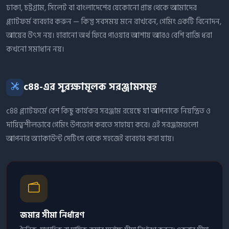
ঢাকা, চট্টগ্রাম, সিলেট বা বাংলাদেশের যেকোনো প্রান্ত থেকে আমাদের
প্ল্যাটফর্ম ব্যবহার করুন — কিন্তু সবসময় মনে রাখবেন, গেমিং একটি বিনোদন,
আয়ের উৎস নয়। হারানো অর্থ ফিরে পাওয়ার আশায় আরও বেশি বাজি ধরা
কখনো সমাধান নয়।
c88-এর সুরক্ষামূলক সরঞ্জামসমূহ
c88 প্ল্যাটফর্মে বেশ কিছু কার্যকর সরঞ্জাম রয়েছে যা আপনাকে নিয়ন্ত্রিত ও
দায়িত্বশীলভাবে গেমিং উপভোগ করতে সাহায্য করে। এই সরঞ্জামগুলো
আপনার অ্যাকাউন্ট সেটিংস থেকে সহজেই ব্যবহার করা যায়।
জমার সীমা নির্ধারণ