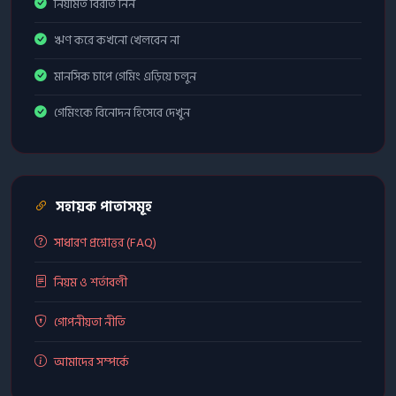
নিয়মিত বিরতি নিন
ঋণ করে কখনো খেলবেন না
মানসিক চাপে গেমিং এড়িয়ে চলুন
গেমিংকে বিনোদন হিসেবে দেখুন
সহায়ক পাতাসমূহ
সাধারণ প্রশ্নোত্তর (FAQ)
নিয়ম ও শর্তাবলী
গোপনীয়তা নীতি
আমাদের সম্পর্কে