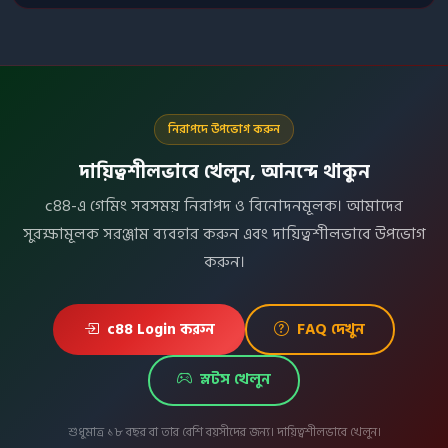
নিরাপদে উপভোগ করুন
দায়িত্বশীলভাবে খেলুন, আনন্দে থাকুন
c88-এ গেমিং সবসময় নিরাপদ ও বিনোদনমূলক। আমাদের
সুরক্ষামূলক সরঞ্জাম ব্যবহার করুন এবং দায়িত্বশীলভাবে উপভোগ
করুন।
c88 Login করুন
FAQ দেখুন
স্লটস খেলুন
শুধুমাত্র ১৮ বছর বা তার বেশি বয়সীদের জন্য। দায়িত্বশীলভাবে খেলুন।