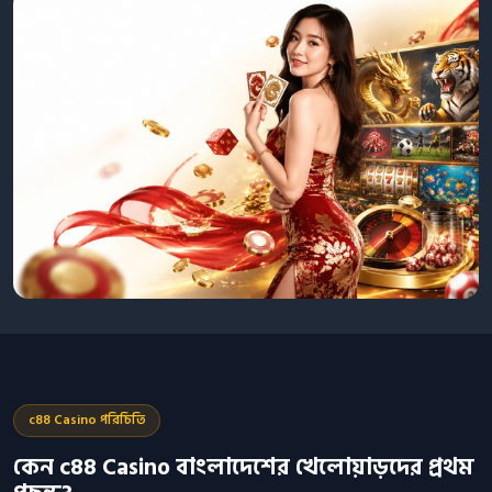
c88 Casino পরিচিতি
কেন c88 Casino বাংলাদেশের খেলোয়াড়দের প্রথম