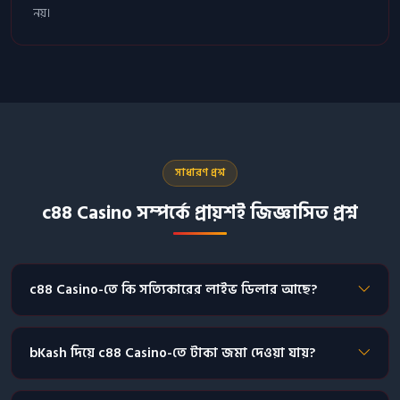
নয়।
সাধারণ প্রশ্ন
c88 Casino সম্পর্কে প্রায়শই জিজ্ঞাসিত প্রশ্ন
c88 Casino-তে কি সত্যিকারের লাইভ ডিলার আছে?
bKash দিয়ে c88 Casino-তে টাকা জমা দেওয়া যায়?