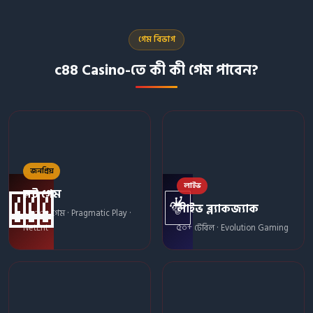
গেম বিভাগ
c88 Casino-তে কী কী গেম পাবেন?
জনপ্রিয়
🎰
🃏
লাইভ
স্লট গেম
লাইভ ব্ল্যাকজ্যাক
১০০০+ গেম · Pragmatic Play ·
NetEnt
৫০+ টেবিল · Evolution Gaming