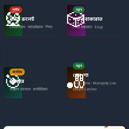
🎡
🎲
লাইভ
নতুন
লাইভ রুলেট
লাইভ বাকারাত
ইউরোপিয়ান · আমেরিকান · স্পিড
স্পিড বাকারাত · Ezugi
নতুন
🎯
🎳
জনপ্রিয়
গেম শো
পোকার
Crazy Time · Monopoly Live ·
টেক্সাস হোল্ডেম · ক্যারিবিয়ান
Dream Catcher