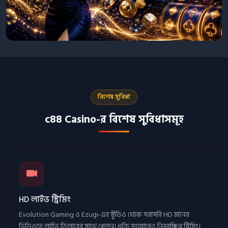
বিশেষ সুবিধা
c88 Casino-র বিশেষ সুবিধাসমূহ
HD লাইভ স্ট্রিমিং
Evolution Gaming ও Ezugi-এর স্টুডিও থেকে সরাসরি HD মানের
ভিডিওতে লাইভ ডিলারের সাথে খেলুন। ৪জি সংযোগেও নিরবচ্ছিন্ন স্ট্রিমিং।