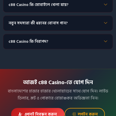
c88 Casino কি মোবাইলে খেলা যায়?
নতুন সদস্যরা কী ধরনের বোনাস পান?
c88 Casino কি নিরাপদ?
আজই c88 Casino-তে যোগ দিন
বাংলাদেশের হাজার হাজার খেলোয়াড়ের সাথে যোগ দিন। লাইভ
ডিলার, স্লট ও পোকারে রোমাঞ্চকর অভিজ্ঞতা নিন।
এখনই নিবন্ধন করুন
লগইন করুন