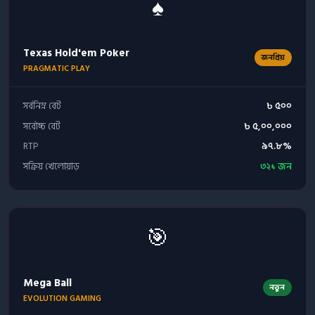
♠️
Texas Hold'em Poker
জনপ্রিয়
PRAGMATIC PLAY
সর্বনিম্ন বেট
৳ ৫০০
সর্বোচ্চ বেট
৳ ৫,০০,০০০
RTP
৯৭.৮%
সক্রিয় খেলোয়াড়
৩২১ জন
🎯
Mega Ball
নতুন
EVOLUTION GAMING