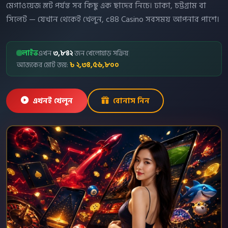
মেগাওয়েজ স্লট পর্যন্ত সব কিছু এক ছাদের নিচে। ঢাকা, চট্টগ্রাম বা
সিলেট — যেখান থেকেই খেলুন, c88 Casino সবসময় আপনার পাশে।
লাইভ
এখন
৩,৮৪২
জন খেলোয়াড় সক্রিয়
|
আজকের মোট জয়:
৳ ২,৩৪,৫৬,৮০০
এখনই খেলুন
বোনাস নিন