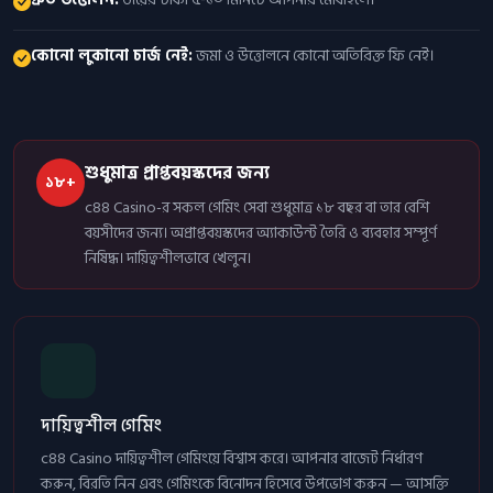
কোনো লুকানো চার্জ নেই:
জমা ও উত্তোলনে কোনো অতিরিক্ত ফি নেই।
শুধুমাত্র প্রাপ্তবয়স্কদের জন্য
১৮+
c88 Casino-র সকল গেমিং সেবা শুধুমাত্র ১৮ বছর বা তার বেশি
বয়সীদের জন্য। অপ্রাপ্তবয়স্কদের অ্যাকাউন্ট তৈরি ও ব্যবহার সম্পূর্ণ
নিষিদ্ধ। দায়িত্বশীলভাবে খেলুন।
দায়িত্বশীল গেমিং
c88 Casino দায়িত্বশীল গেমিংয়ে বিশ্বাস করে। আপনার বাজেট নির্ধারণ
করুন, বিরতি নিন এবং গেমিংকে বিনোদন হিসেবে উপভোগ করুন — আসক্তি