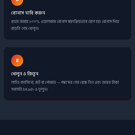
বোনাস দাবি করুন
প্রথম জমায় ১০০% ওয়েলকাম বোনাস স্বয়ংক্রিয়ভাবে যোগ হয়। বোনাস দিয়ে
বাড়তি গেম খেলুন।
৪
খেলুন ও জিতুন
লাইভ ক্যাসিনো, স্লট বা পোকার — পছন্দের গেম বেছে নিন এবং জয়ের টাকা
সরাসরি bKash-এ তুলুন।