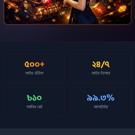
৫০০+
২৪/৭
লাইভ টেবিল
লাইভ ডিলার
৳১০
৯৯.৩%
সর্বনিম্ন বেট
আপটাইম