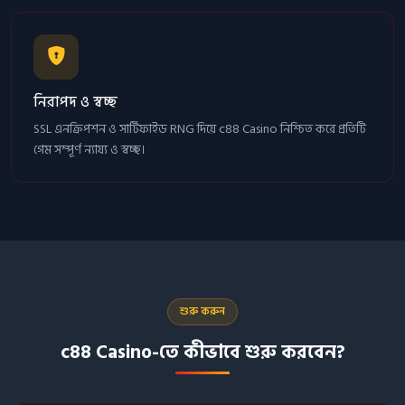
নিরাপদ ও স্বচ্ছ
SSL এনক্রিপশন ও সার্টিফাইড RNG দিয়ে c88 Casino নিশ্চিত করে প্রতিটি
গেম সম্পূর্ণ ন্যায্য ও স্বচ্ছ।
শুরু করুন
c88 Casino-তে কীভাবে শুরু করবেন?