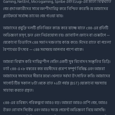
Gaming, NetEnt, Microgaming, Spribe এবং Ezugi-এর মতো বিশ্বখ্যাত
গেম প্রদানকারীদের সাথে অংশীদারিত্ব করে নিশ্চিত করেছি যে আমাদের
প্ল্যাটফর্মে সর্বোচ্চ মানের গেম পাওয়া যায়।
আমাদের প্রযুক্তি দলটি প্রতিনিয়ত কাজ করে যাচ্ছে যাতে c88-এর প্রতিটি
অভিজ্ঞতা মসৃণ, দ্রুত এবং নির্ভরযোগ্য হয়। মোবাইল ফোনে বা ডেস্কটপে —
যেকোনো ডিভাইসে c88 সমান দক্ষতায় কাজ করে। ঈদের রাতে বা পহেলা
বৈশাখের উৎসবে — c88 সবসময় আপনার পাশে থাকে।
আমরা বিশ্বাস করি দায়িত্বশীল গেমিং একটি সুস্থ বিনোদন সংস্কৃতির ভিত্তি।
তাই c88-এ ১৮ বছরের কম বয়সীদের প্রবেশ সম্পূর্ণ নিষিদ্ধ এবং আমরা
আমাদের সদস্যদের সীমার মধ্যে খেলতে সর্বদা উৎসাহিত করি। আমাদের
সাপোর্ট টিম সকাল ৮টা থেকে রাত ১২টা পর্যন্ত (BST) যেকোনো সমস্যায়
সাহায্য করতে প্রস্তুত।
c88-এর ভবিষ্যৎ পরিকল্পনা আরও বড়। আমরা আরও বেশি গেম, আরও
উন্নত বোনাস সিস্টেম এবং আরও সহজ পেমেন্ট অভিজ্ঞতা নিয়ে আসছি।