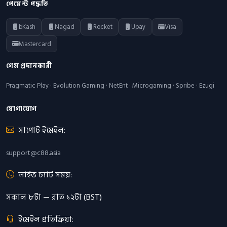
পেমেন্ট পদ্ধতি
bKash
Nagad
Rocket
Upay
Visa
Mastercard
গেম প্রদানকারী
Pragmatic Play · Evolution Gaming · NetEnt · Microgaming · Spribe · Ezugi
যোগাযোগ
সাপোর্ট ইমেইল:
support@c88.asia
লাইভ চ্যাট সময়:
সকাল ৮টা — রাত ১২টা (BST)
ইমেইল প্রতিক্রিয়া: