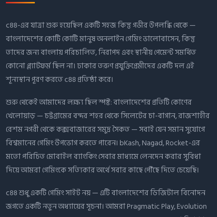
c88-এর যাত্রা শুরু হয়েছিল একটি সহজ কিন্তু গভীর উপলব্ধি থেকে —
বাংলাদেশের কোটি কোটি মানুষ অনলাইন গেমিং ভালোবাসেন, কিন্তু
তাদের জন্য বাংলায় পরিচালিত, নিরাপদ এবং স্থানীয় পেমেন্ট সমর্থিত
কোনো প্ল্যাটফর্ম ছিল না। ঢাকার তরুণ প্রযুক্তিপ্রেমীদের একটি দল এই
শূন্যস্থান পূরণ করতে c88 প্রতিষ্ঠা করে।
শুরু থেকেই আমাদের লক্ষ্য ছিল স্পষ্ট: বাংলাদেশের প্রতিটি কোণের
খেলোয়াড় — চট্টগ্রামের বন্দর শহর থেকে সিলেটের চা-বাগান, রাজশাহীর
রেশম নগরী থেকে কক্সবাজারের সমুদ্র সৈকত — সবাই যেন সমান সুযোগে
বিশ্বমানের গেমিং উপভোগ করতে পারেন। bKash, Nagad, Rocket-এর
মতো পরিচিত মোবাইল ব্যাংকিং সেবার মাধ্যমে লেনদেন করার সুবিধা
দিয়ে আমরা গেমিংকে সত্যিকার অর্থে সবার কাছে পৌঁছে দিতে চেয়েছি।
c88 শুধু একটি গেমিং সাইট নয় — এটি বাংলাদেশের ডিজিটাল বিনোদন
জগতে একটি নতুন অধ্যায়ের সূচনা। আমরা Pragmatic Play, Evolution